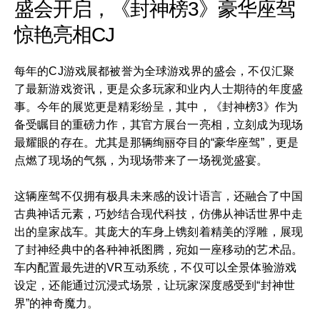
盛会开启，《封神榜3》豪华座驾
惊艳亮相CJ
每年的CJ游戏展都被誉为全球游戏界的盛会，不仅汇聚
了最新游戏资讯，更是众多玩家和业内人士期待的年度盛
事。今年的展览更是精彩纷呈，其中，《封神榜3》作为
备受瞩目的重磅力作，其官方展台一亮相，立刻成为现场
最耀眼的存在。尤其是那辆绚丽夺目的“豪华座驾”，更是
点燃了现场的气氛，为现场带来了一场视觉盛宴。
这辆座驾不仅拥有极具未来感的设计语言，还融合了中国
古典神话元素，巧妙结合现代科技，仿佛从神话世界中走
出的皇家战车。其庞大的车身上镌刻着精美的浮雕，展现
了封神经典中的各种神祇图腾，宛如一座移动的艺术品。
车内配置最先进的VR互动系统，不仅可以全景体验游戏
设定，还能通过沉浸式场景，让玩家深度感受到“封神世
界”的神奇魔力。