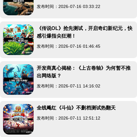
发布时间：2026-07-16 03:33:22
《传说OL》抢先测试，开启奇幻新纪元，快
感引爆指尖狂潮！
发布时间：2026-07-16 01:46:45
开发商真心揭秘：《上古卷轴》为何暂不推
出网络版？
发布时间：2026-07-11 14:16:02
全线飚红《斗仙》不删档测试热翻天
发布时间：2026-07-11 12:51:12