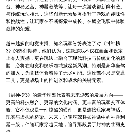
台、神秘迷宫、神器激战等，让每一次游戏都新鲜刺激。
与传统玩法相比，这些创新元素显著提升了游戏的趣味性
和挑战性，让玩家在不断探索中成长、在腾空飞跃中体验
战神的荣耀。
越来越多的电竞主播、知名玩家纷纷表达了对《封神榜
3》的热烈期待，他们认为，这款游戏不仅在画面和设定
上令人震撼，更在玩法上融合了现代科技与传统文化的精
髓，必将在电竞和娱乐领域掀起新风潮。特别是豪华座驾
的加入，为竞技体验增添了无尽可能。这座驾不只是交通
工具，更是战场上的推进器和战术的关键元素。
《封神榜3》的豪华座驾代表着未来游戏的发展方向——
更高的科技融合、更深的文化内涵、更丰富的玩家交互体
验。它不仅仅是一件炫酷的硬件，更是连接玩家与神话、
现实与虚拟的桥梁。未来，这辆座驾将如神话中的神兵利
器一般，伴随玩家穿越天地，追寻那段属于封神的壮丽史
诗。