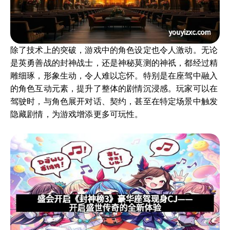
除了技术上的突破，游戏中的角色设定也令人激动。无论
是英勇善战的封神战士，还是神秘莫测的神祇，都经过精
雕细琢，形象生动，令人难以忘怀。特别是在座驾中融入
的角色互动元素，提升了整体的剧情沉浸感。玩家可以在
驾驶时，与角色展开对话、契约，甚至在特定场景中触发
隐藏剧情，为游戏增添更多可玩性。