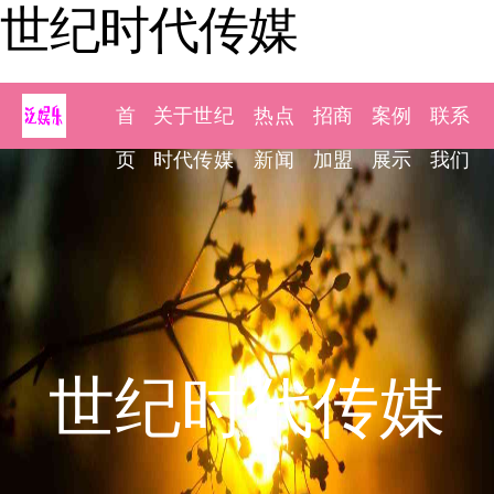
世纪时代传媒
首
关于世纪
热点
招商
案例
联系
页
时代传媒
新闻
加盟
展示
我们
世纪时代传媒