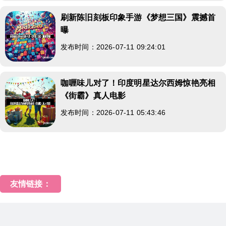
刷新陈旧刻板印象手游《梦想三国》震撼首
曝
发布时间：2026-07-11 09:24:01
咖喱味儿对了！印度明星达尔西姆惊艳亮相
《街霸》真人电影
发布时间：2026-07-11 05:43:46
友情链接：