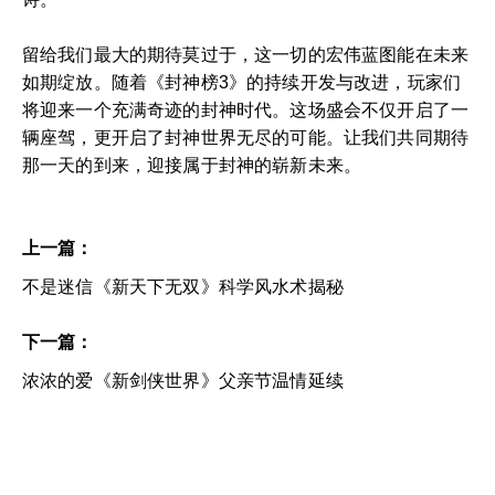
留给我们最大的期待莫过于，这一切的宏伟蓝图能在未来
如期绽放。随着《封神榜3》的持续开发与改进，玩家们
将迎来一个充满奇迹的封神时代。这场盛会不仅开启了一
辆座驾，更开启了封神世界无尽的可能。让我们共同期待
那一天的到来，迎接属于封神的崭新未来。
上一篇：
不是迷信《新天下无双》科学风水术揭秘
下一篇：
浓浓的爱《新剑侠世界》父亲节温情延续