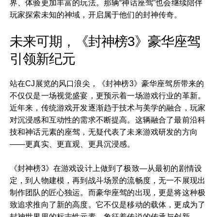
界、体验更加丰富的玩法。那辆“神话座驾”也会继续陪伴
玩家探索未知的神域，开启属于他们的封神传奇。
未来可期，《封神榜3》豪华座驾
引领新纪元
站在CJ展览的风口浪尖，《封神榜3》豪华座驾所带来的
不仅仅是一场视觉盛宴，更预示着一场游戏行业的革新。
近年来，传统游戏开发逐渐趋于技术与美学的融合，玩家
对沉浸感和互动性的需求不断提高。这辆融合了最前沿科
技和神话元素的座驾，无疑代表了未来游戏研发的方向
——更真实、更直观、更具沉浸感。
《封神榜3》在游戏设计上做到了极致—从最初的剧情设
定，到人物建模，再到战斗场景的流畅度，无一不展现出
制作团队的匠心独运。而豪华座驾的出现，更是将这种极
致追求推向了新的高度。它不仅是移动的载体，更成为了
封神世界里的标志性元素，象征着传说的传承与创新。