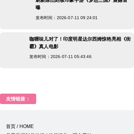
刷新陈旧刻板印象手游《梦想三国》震撼首
曝
发布时间：2026-07-11 09:24:01
咖喱味儿对了！印度明星达尔西姆惊艳亮相《街
霸》真人电影
发布时间：2026-07-11 05:43:46
友情链接：
首页 / HOME