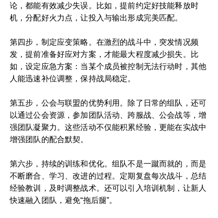
论，都能有效减少失误。比如，提前约定好技能释放时
机，分配好火力点，让投入与输出形成完美匹配。
第四步，制定应变策略。在激烈的战斗中，突发情况频
发，提前准备好应对方案，才能最大程度减少损失。比
如，设定应急方案：当某个成员被控制无法行动时，其他
人能迅速补位调整，保持战局稳定。
第五步，公会与联盟的优势利用。除了日常的组队，还可
以通过公会资源，参加团队活动、跨服战、公会战等，增
强团队凝聚力。这些活动不仅能积累经验，更能在实战中
增强团队的配合默契。
第六步，持续的训练和优化。组队不是一蹴而就的，而是
不断磨合、学习、改进的过程。定期复盘每次战斗，总结
经验教训，及时调整战术。还可以引入培训机制，让新人
快速融入团队，避免“拖后腿”。