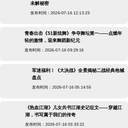
未解秘密
发布时间：2026-07-16 12:13:23
青春出击《51新炫舞》争夺舞坛第一——点燃年
轻的激情，迎来舞蹈新纪元
发布时间：2026-07-16 09:29:16
军迷福利！《大决战》全景揭秘二战经典枪械
盘点
发布时间：2026-07-16 05:14:55
《热血江湖》儿女共书江湖史记征文——穿越江
湖，书写属于我们的传奇
发布时间：2026-07-16 03:33:22