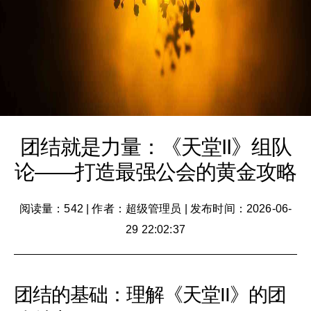
团结就是力量：《天堂II》组队
论——打造最强公会的黄金攻略
阅读量：542
|
作者：超级管理员
|
发布时间：2026-06-
29 22:02:37
团结的基础：理解《天堂II》的团