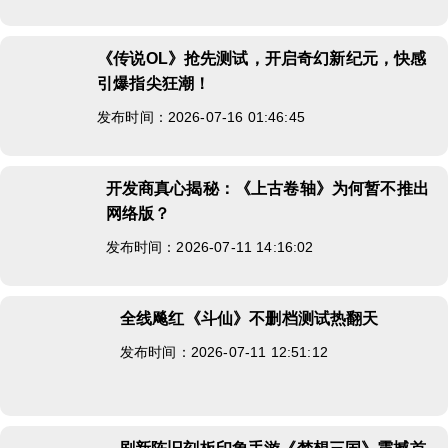
《传说OL》抢先测试，开启奇幻新纪元，快感
引爆指尖狂潮！
发布时间：2026-07-16 01:46:45
开发商真心揭秘：《上古卷轴》为何暂不推出
网络版？
发布时间：2026-07-11 14:16:02
全线飚红《斗仙》不删档测试热翻天
发布时间：2026-07-11 12:51:12