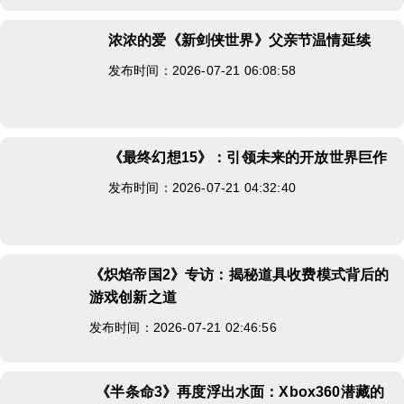
浓浓的爱《新剑侠世界》父亲节温情延续
发布时间：2026-07-21 06:08:58
《最终幻想15》：引领未来的开放世界巨作
发布时间：2026-07-21 04:32:40
《炽焰帝国2》专访：揭秘道具收费模式背后的
游戏创新之道
发布时间：2026-07-21 02:46:56
《半条命3》再度浮出水面：Xbox360潜藏的