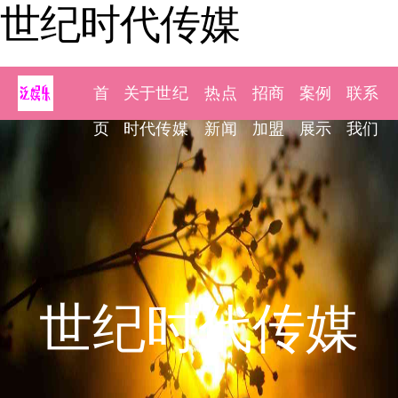
世纪时代传媒
首
关于世纪
热点
招商
案例
联系
页
时代传媒
新闻
加盟
展示
我们
世纪时代传媒