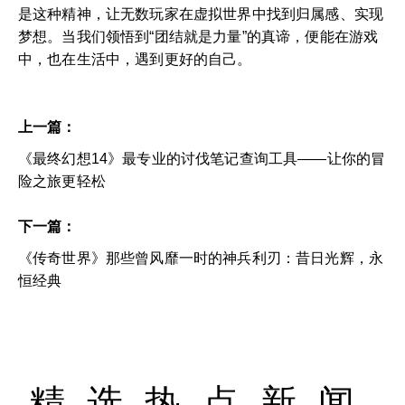
是这种精神，让无数玩家在虚拟世界中找到归属感、实现
梦想。当我们领悟到“团结就是力量”的真谛，便能在游戏
中，也在生活中，遇到更好的自己。
上一篇：
《最终幻想14》最专业的讨伐笔记查询工具——让你的冒
险之旅更轻松
下一篇：
《传奇世界》那些曾风靡一时的神兵利刃：昔日光辉，永
恒经典
精选热点新闻