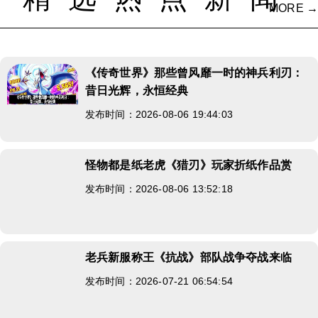
MORE →
《传奇世界》那些曾风靡一时的神兵利刃：
昔日光辉，永恒经典
发布时间：2026-08-06 19:44:03
怪物都是纸老虎《猎刃》玩家折纸作品赏
发布时间：2026-08-06 13:52:18
老兵新服称王《抗战》部队战争夺战来临
发布时间：2026-07-21 06:54:54