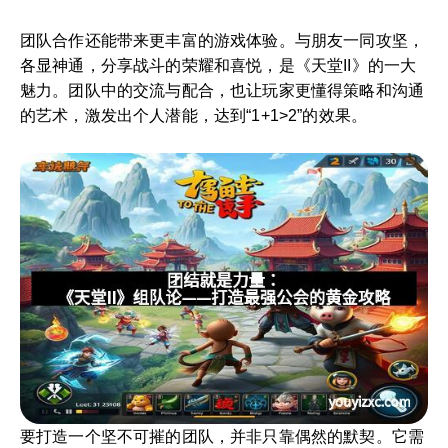
团队合作还能带来更丰富的游戏体验。与朋友一同攻坚，
各显神通，分享战斗的荣耀和喜悦，是《天堂II》的一大
魅力。团队中的交流与配合，也让玩家更懂得策略和沟通
的艺术，激发出个人潜能，达到“1+1>2”的效果。
要打造一个坚不可摧的团队，并非只靠偶然的默契。它需